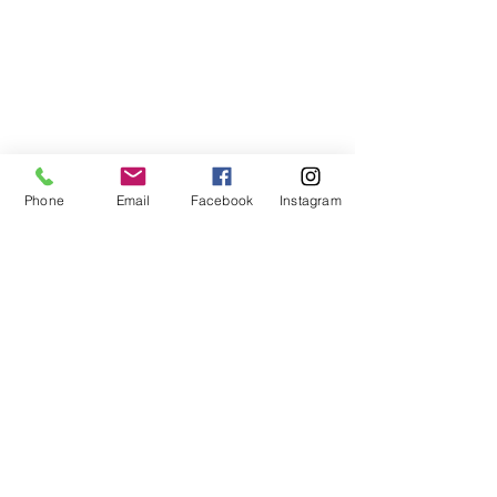
Phone
Email
Facebook
Instagram