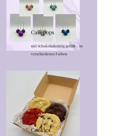
Cakepops
mit Schokoladenteig gefüllt - in
verschiedenen Farben
Cookies