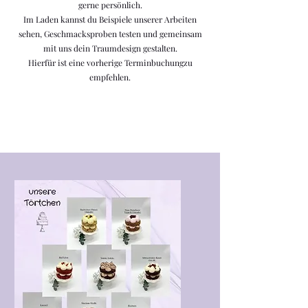
gerne persönlich.
Im Laden kannst du Beispiele unserer Arbeiten
sehen, Geschmacksproben testen und gemeinsam
mit uns dein Traumdesign gestalten.
Hierfür ist eine vorherige Terminbuchungzu
empfehlen.