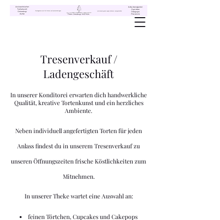
Tresenverkauf /
Ladengeschäft
In unserer Konditorei erwarten dich handwerkliche
Qualität, kreative Tortenkunst und ein herzliches
Ambiente.
Neben individuell angefertigten Torten für jeden
Anlass findest du in unserem Tresenverkauf zu
unseren Öffnungszeiten frische Köstlichkeiten zum
Mitnehmen.
In unserer Theke wartet eine Auswahl an:
feinen Törtchen, Cupcakes und Cakepops