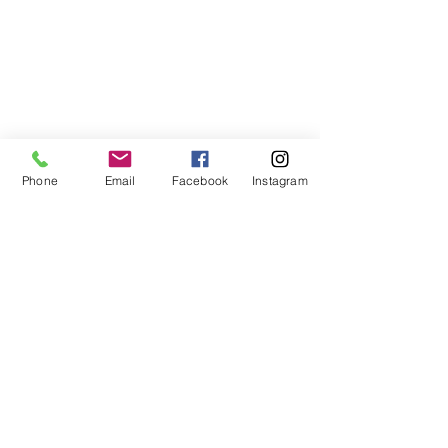
Phone
Email
Facebook
Instagram